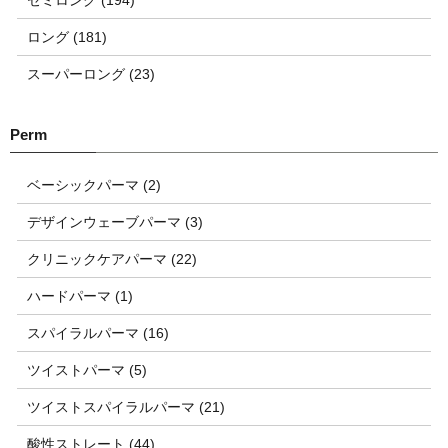
ロング (181)
スーパーロング (23)
ベーシックパーマ (2)
デザインウェーブパーマ (3)
クリニックケアパーマ (22)
ハードパーマ (1)
スパイラルパーマ (16)
ツイストパーマ (5)
ツイストスパイラルパーマ (21)
酸性ストレート (44)