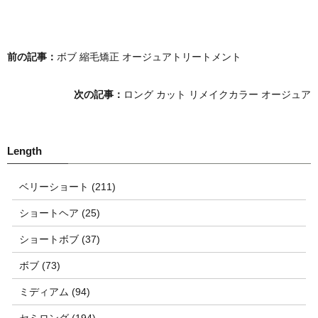
前の記事：
ボブ 縮毛矯正 オージュアトリートメント
次の記事：
ロング カット リメイクカラー オージュア
ベリーショート (211)
ショートヘア (25)
ショートボブ (37)
ボブ (73)
ミディアム (94)
セミロング (194)