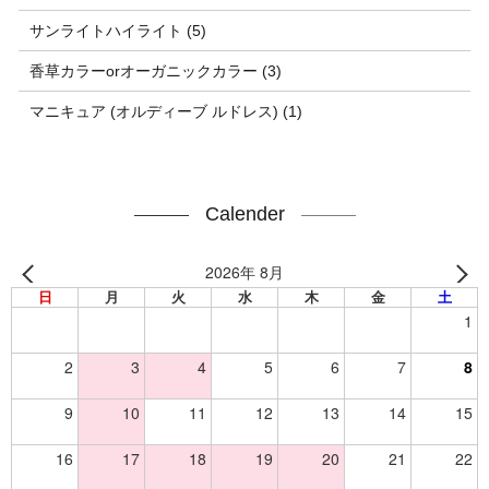
サンライトハイライト (5)
香草カラーorオーガニックカラー (3)
マニキュア (オルディーブ ルドレス) (1)
Calender
2026年 8月
日
月
火
水
木
金
土
1
2
3
4
5
6
7
8
9
10
11
12
13
14
15
16
17
18
19
20
21
22