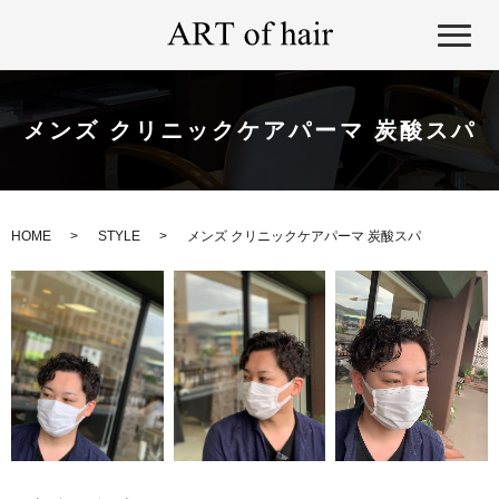
メンズ クリニックケアパーマ 炭酸スパ
HOME
STYLE
メンズ クリニックケアパーマ 炭酸スパ