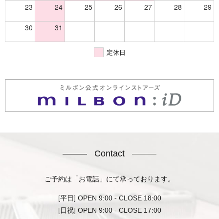
23
24
25
26
27
28
29
30
31
定休日
Contact
ご予約は「お電話」にて承っております。
[平日] OPEN 9:00 - CLOSE 18:00
[日祝] OPEN 9:00 - CLOSE 17:00