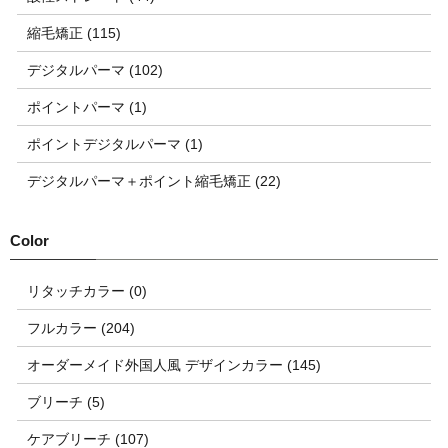
縮毛矯正 (115)
デジタルパーマ (102)
ポイントパーマ (1)
ポイントデジタルパーマ (1)
デジタルパーマ＋ポイント縮毛矯正 (22)
リタッチカラー (0)
フルカラー (204)
オーダーメイド外国人風 デザインカラー (145)
ブリーチ (5)
ケアブリーチ (107)