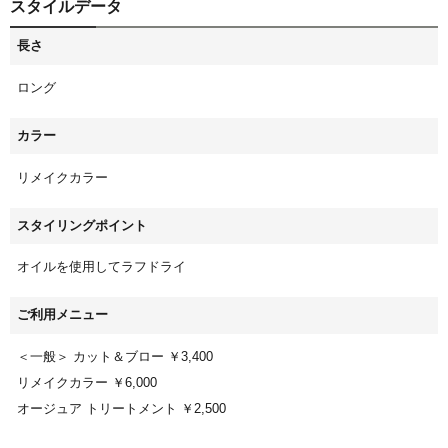
スタイルデータ
長さ
ロング
カラー
リメイクカラー
スタイリングポイント
オイルを使用してラフドライ
ご利用メニュー
＜一般＞ カット＆ブロー ￥3,400
リメイクカラー ￥6,000
オージュア トリートメント ￥2,500