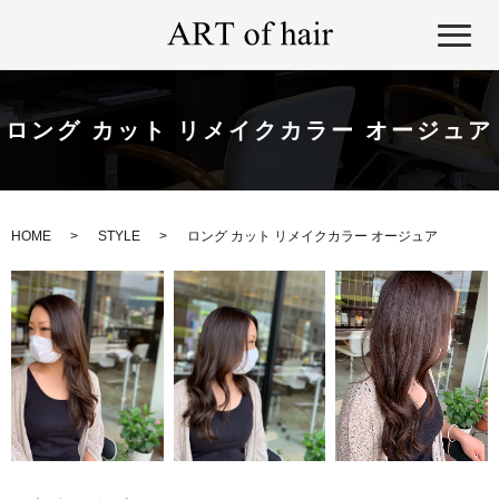
ロング カット リメイクカラー オージュア
HOME
STYLE
ロング カット リメイクカラー オージュア