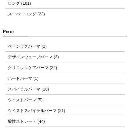
ロング (181)
スーパーロング (23)
ベーシックパーマ (2)
デザインウェーブパーマ (3)
クリニックケアパーマ (22)
ハードパーマ (1)
スパイラルパーマ (16)
ツイストパーマ (5)
ツイストスパイラルパーマ (21)
酸性ストレート (44)