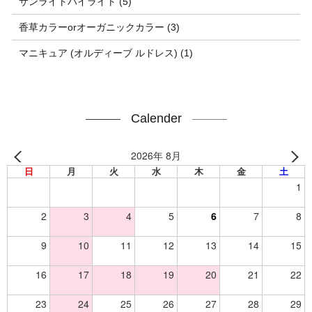
サンライトハイライト (5)
香草カラーorオーガニックカラー (3)
マニキュア (オルディーブ ルドレス) (1)
Calender
2026年 8月
日
月
火
水
木
金
土
1
2
3
4
5
6
7
8
9
10
11
12
13
14
15
16
17
18
19
20
21
22
23
24
25
26
27
28
29