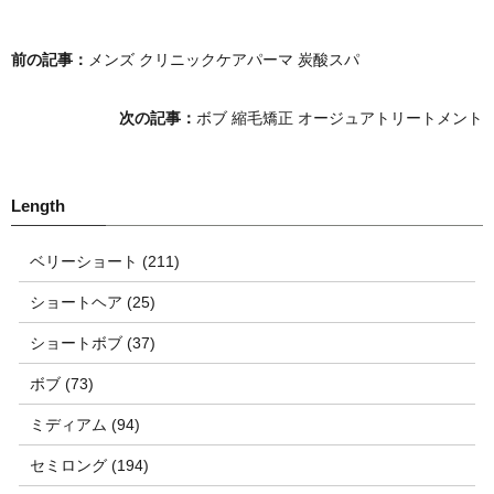
前の記事：
メンズ クリニックケアパーマ 炭酸スパ
次の記事：
ボブ 縮毛矯正 オージュアトリートメント
ベリーショート (211)
ショートヘア (25)
ショートボブ (37)
ボブ (73)
ミディアム (94)
セミロング (194)