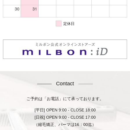
30
31
定休日
Contact
ご予約は「お電話」にて承っております。
[平日] OPEN 9:00 - CLOSE 18:00
[日祝] OPEN 9:00 - CLOSE 17:00
（縮毛矯正、パーマは16：00迄）