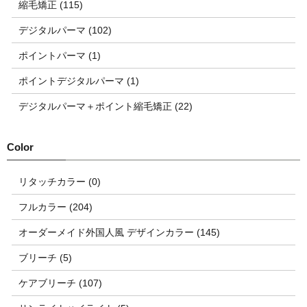
縮毛矯正 (115)
デジタルパーマ (102)
ポイントパーマ (1)
ポイントデジタルパーマ (1)
デジタルパーマ＋ポイント縮毛矯正 (22)
リタッチカラー (0)
フルカラー (204)
オーダーメイド外国人風 デザインカラー (145)
ブリーチ (5)
ケアブリーチ (107)