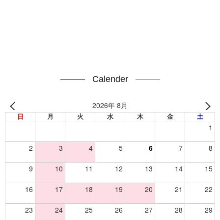
Calender
2026年 8月
日
月
火
水
木
金
土
1
2
3
4
5
6
7
8
9
10
11
12
13
14
15
16
17
18
19
20
21
22
23
24
25
26
27
28
29