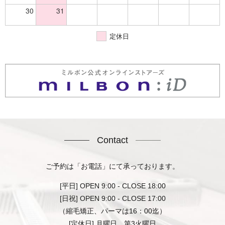
30
31
定休日
Contact
ご予約は「お電話」にて承っております。
[平日] OPEN 9:00 - CLOSE 18:00
[日祝] OPEN 9:00 - CLOSE 17:00
（縮毛矯正、パーマは16：00迄）
[定休日] 月曜日、第3火曜日