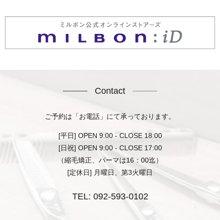
Contact
ご予約は「お電話」にて承っております。
[平日] OPEN 9:00 - CLOSE 18:00
[日祝] OPEN 9:00 - CLOSE 17:00
（縮毛矯正、パーマは16：00迄）
[定休日] 月曜日、第3火曜日
TEL:
092-593-0102