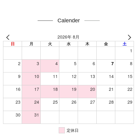
Calender
2026年 8月
日
月
火
水
木
金
土
1
2
3
4
5
6
7
8
9
10
11
12
13
14
15
16
17
18
19
20
21
22
23
24
25
26
27
28
29
30
31
定休日