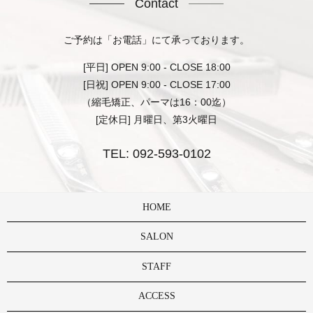
Contact
ご予約は「お電話」にて承っております。
[平日] OPEN 9:00 - CLOSE 18:00
[日祝] OPEN 9:00 - CLOSE 17:00
（縮毛矯正、パーマは16：00迄）
[定休日] 月曜日、第3火曜日
TEL:
092-593-0102
HOME
SALON
STAFF
ACCESS