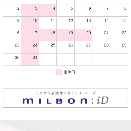
2
3
4
5
6
7
8
9
10
11
12
13
14
15
16
17
18
19
20
21
22
23
24
25
26
27
28
29
30
31
定休日