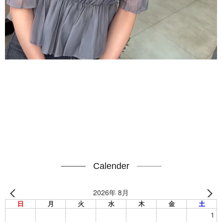
Calender
2026年 8月
日
月
火
水
木
金
土
1