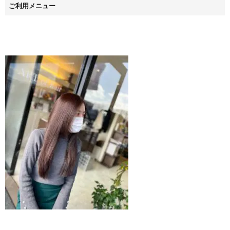
ご利用メニュー