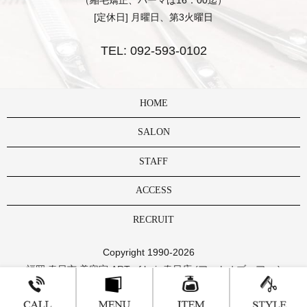
[定休日] 月曜日、第3火曜日
TEL:
092-593-0102
HOME
SALON
STAFF
ACCESS
RECRUIT
Copyright 1990-2026
福岡 春日市 美容室 ART of hair 春日店 (アートオブヘアー )