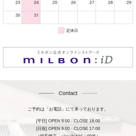
23
24
25
26
27
28
29
30
31
定休日
Contact
ご予約は「お電話」にて承っております。
[平日] OPEN 9:00 - CLOSE 18:00
[日祝] OPEN 9:00 - CLOSE 17:00
（縮毛矯正、パーマは16：00迄）