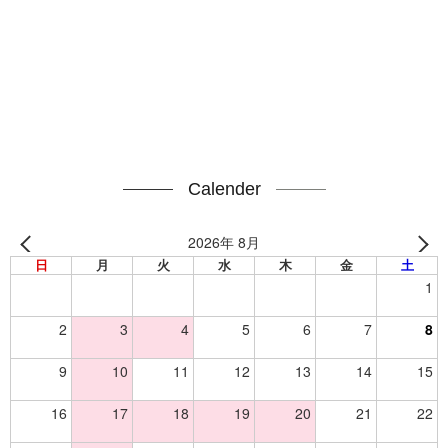
Calender
2026年 8月
日
月
火
水
木
金
土
1
2
3
4
5
6
7
8
9
10
11
12
13
14
15
16
17
18
19
20
21
22