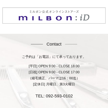
Contact
ご予約は「お電話」にて承っております。
[平日] OPEN 9:00 - CLOSE 18:00
[日祝] OPEN 9:00 - CLOSE 17:00
（縮毛矯正、パーマは16：00迄）
[定休日] 月曜日、第3火曜日
TEL:
092-593-0102