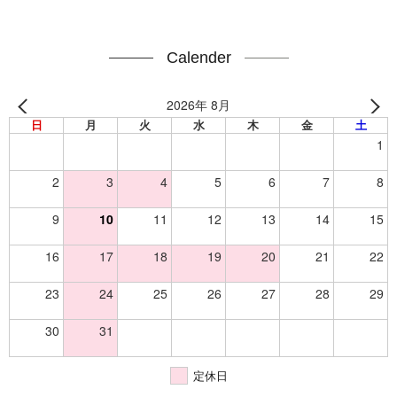
Calender
2026年 8月
日
月
火
水
木
金
土
1
2
3
4
5
6
7
8
9
10
11
12
13
14
15
16
17
18
19
20
21
22
23
24
25
26
27
28
29
30
31
定休日