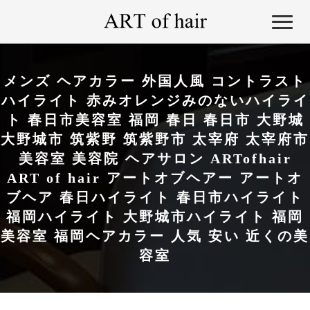
メンズ ヘアカラー 外国人風 コントラスト
ハイライト 赤みオレンジみのないハイライ
ト 春日市美容室 福岡 春日 春日市 大野城
大野城市 筑紫野 筑紫野市 太宰府 太宰府市
美容室 美容院 ヘアサロン ARTofhair
ART of hair アートオブヘアー アートオ
ブヘア 春日ハイライト 春日市ハイライト
福岡ハイライト 大野城市ハイライト 福岡
美容室 福岡ヘアカラー 人気 安い 近くの美
容室