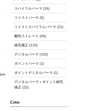
スパイラルパーマ (16)
ツイストパーマ (5)
ツイストスパイラルパーマ (21)
酸性ストレート (44)
縮毛矯正 (115)
デジタルパーマ (102)
ポイントパーマ (1)
ポイントデジタルパーマ (1)
jua
デジタルパーマ＋ポイント縮毛
矯正 (22)