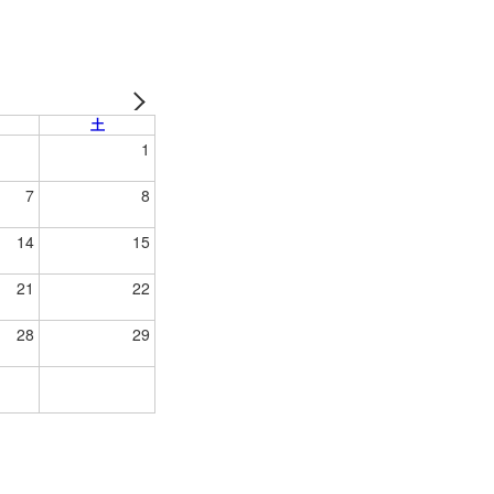
土
1
7
8
14
15
21
22
28
29