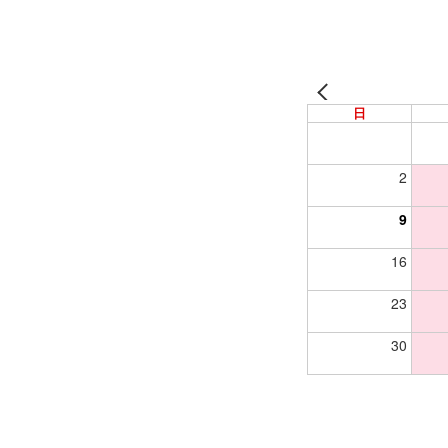
日
2
9
16
23
30