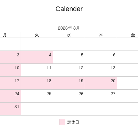
Calender
2026年 8月
月
火
水
木
金
3
4
5
6
10
11
12
13
17
18
19
20
24
25
26
27
31
定休日