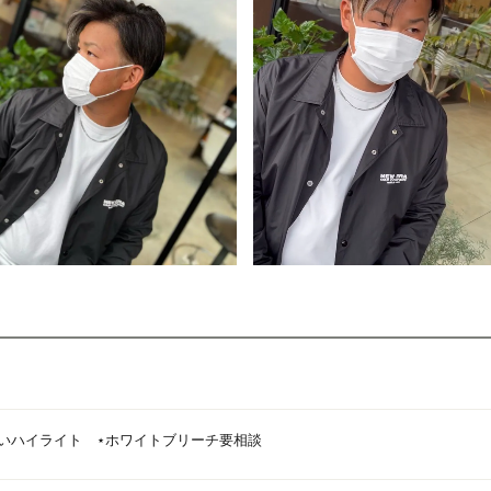
いハイライト ⋆ホワイトブリーチ要相談