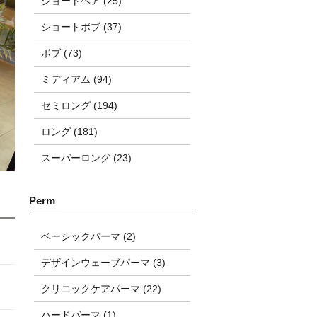
ショートヘア (25)
ショートボブ (37)
ボブ (73)
ミディアム (94)
セミロング (194)
ロング (181)
スーパーロング (23)
ベーシックパーマ (2)
デザインウェーブパーマ (3)
クリニックケアパーマ (22)
ハードパーマ (1)