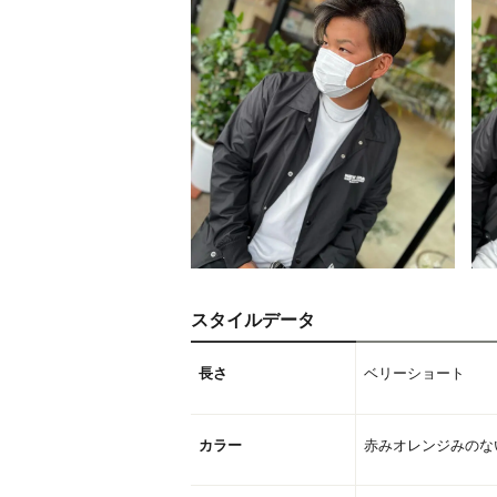
スタイルデータ
長さ
ベリーショート
カラー
赤みオレンジみのな