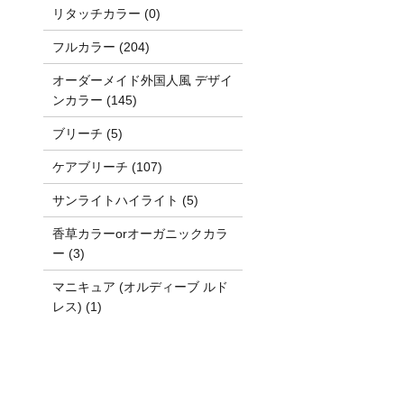
リタッチカラー (0)
フルカラー (204)
オーダーメイド外国人風 デザイ
ンカラー (145)
ブリーチ (5)
ケアブリーチ (107)
サンライトハイライト (5)
香草カラーorオーガニックカラ
ー (3)
マニキュア (オルディーブ ルド
レス) (1)