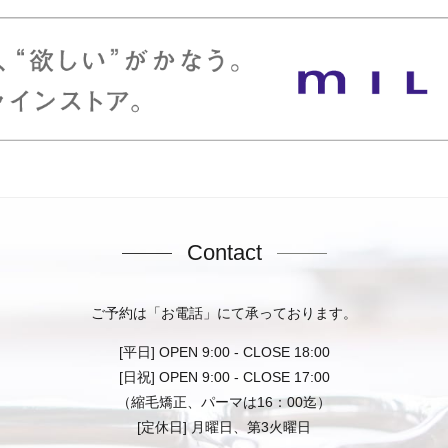
Contact
ご予約は「お電話」にて承っております。
[平日] OPEN 9:00 - CLOSE 18:00
[日祝] OPEN 9:00 - CLOSE 17:00
（縮毛矯正、パーマは16：00迄）
[定休日] 月曜日、第3火曜日