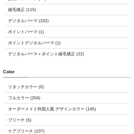
縮毛矯正 (115)
デジタルパーマ (102)
ポイントパーマ (1)
ポイントデジタルパーマ (1)
デジタルパーマ＋ポイント縮毛矯正 (22)
リタッチカラー (0)
フルカラー (204)
オーダーメイド外国人風 デザインカラー (145)
ブリーチ (5)
ケアブリーチ (107)