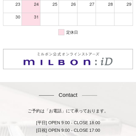
23
24
25
26
27
28
29
30
31
定休日
Contact
ご予約は「お電話」にて承っております。
[平日] OPEN 9:00 - CLOSE 18:00
[日祝] OPEN 9:00 - CLOSE 17:00