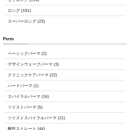
ロング (181)
スーパーロング (23)
ベーシックパーマ (2)
デザインウェーブパーマ (3)
クリニックケアパーマ (22)
ハードパーマ (1)
スパイラルパーマ (16)
ツイストパーマ (5)
ツイストスパイラルパーマ (21)
酸性ストレート (44)