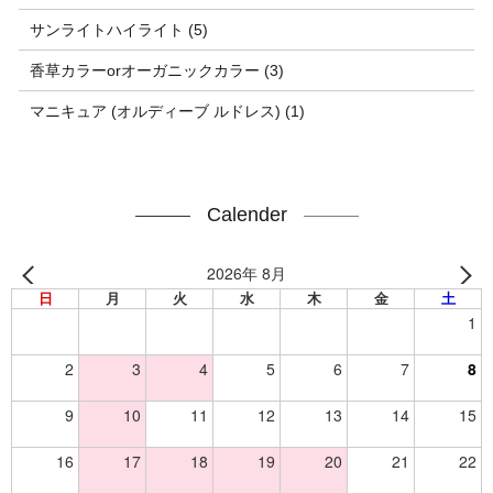
サンライトハイライト (5)
香草カラーorオーガニックカラー (3)
マニキュア (オルディーブ ルドレス) (1)
Calender
2026年 8月
日
月
火
水
木
金
土
1
2
3
4
5
6
7
8
9
10
11
12
13
14
15
16
17
18
19
20
21
22