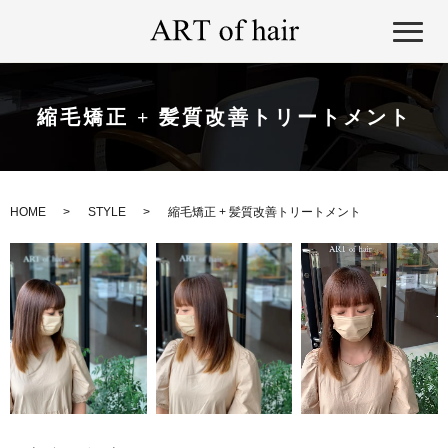
縮毛矯正 + 髪質改善トリートメント
HOME
STYLE
縮毛矯正 + 髪質改善トリートメント