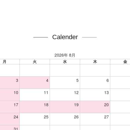
Calender
2026年 8月
月
火
水
木
金
3
4
5
6
10
11
12
13
17
18
19
20
24
25
26
27
31