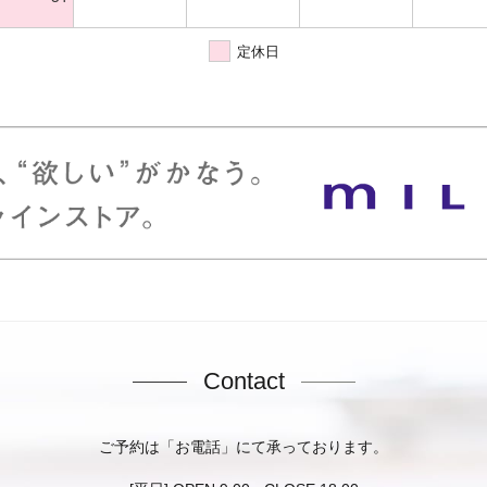
定休日
Contact
ご予約は「お電話」にて承っております。