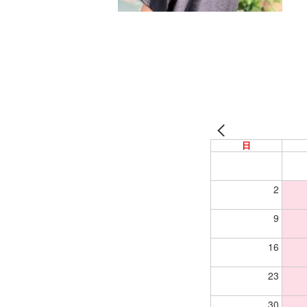
日
2
9
16
23
30