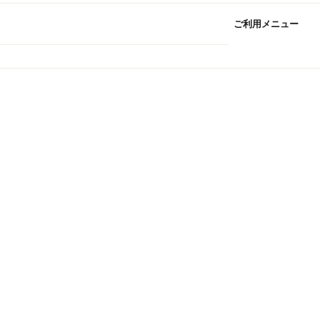
ご利用メニュー