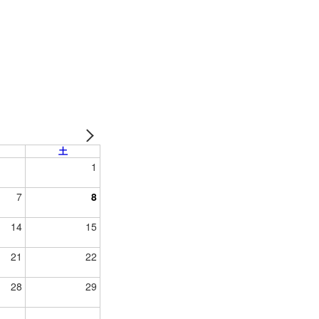
土
1
7
8
14
15
21
22
28
29