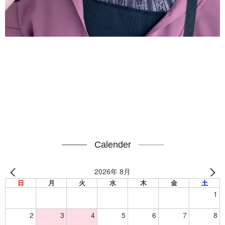
Calender
2026年 8月
日
月
火
水
木
金
土
1
2
3
4
5
6
7
8