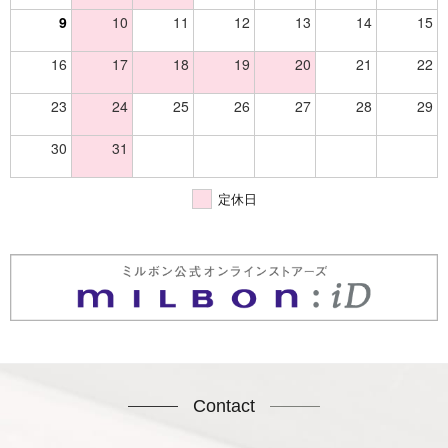
9
10
11
12
13
14
15
16
17
18
19
20
21
22
23
24
25
26
27
28
29
30
31
定休日
Contact