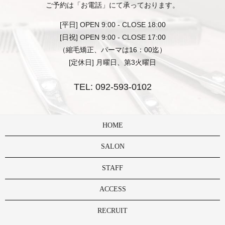
ご予約は「お電話」にて承っております。
[平日] OPEN 9:00 - CLOSE 18:00
[日祝] OPEN 9:00 - CLOSE 17:00
（縮毛矯正、パーマは16：00迄）
[定休日] 月曜日、第3火曜日
TEL:
092-593-0102
HOME
SALON
STAFF
ACCESS
RECRUIT