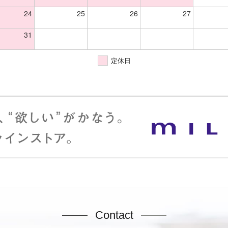
24
25
26
27
31
定休日
Contact