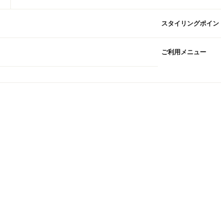
スタイリングポイン
ご利用メニュー