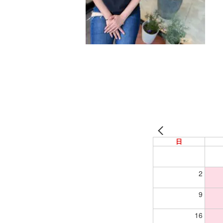
日
2
9
16