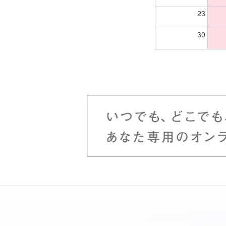
23
30