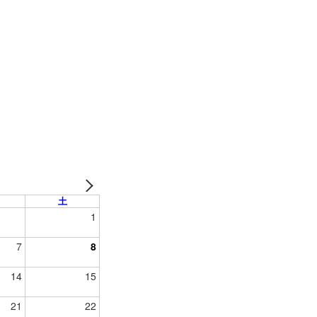
土
1
7
8
14
15
21
22