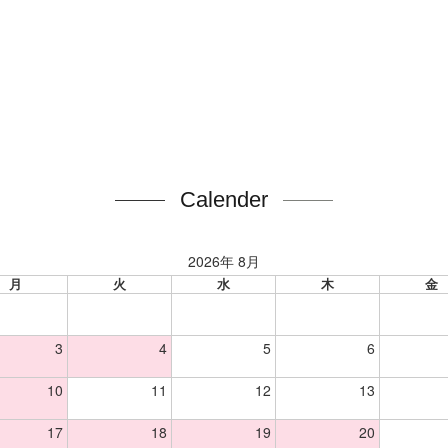
Calender
2026年 8月
月
火
水
木
金
3
4
5
6
10
11
12
13
17
18
19
20