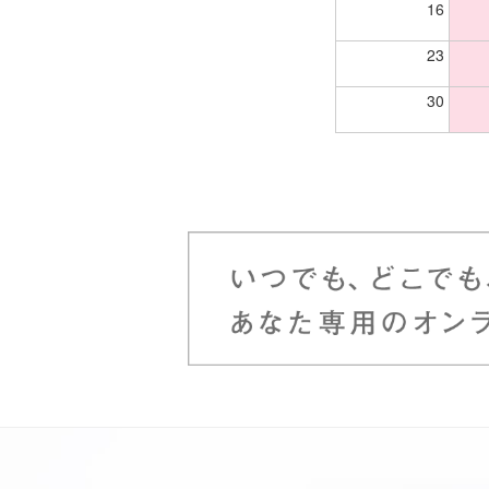
16
23
30