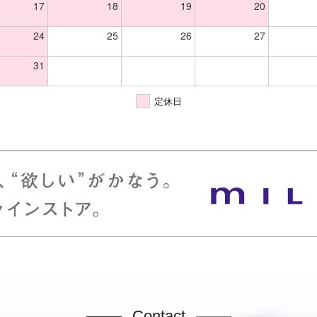
17
18
19
20
24
25
26
27
31
定休日
Contact