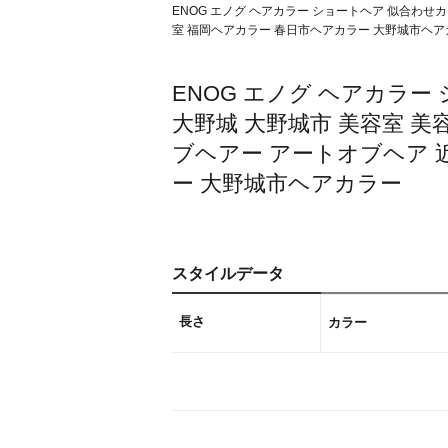
ENOG エノグ ヘアカラー ショートヘア 似合わせカット
室 福岡ヘアカラー 春日市ヘアカラー 大野城市ヘア
ENOG エノグ ヘアカラー
大野城 大野城市 美容室 美容院 ヘ
ブヘアー アートオブヘア 
ー 大野城市ヘアカラー
スタイルデータ
長さ
カラー