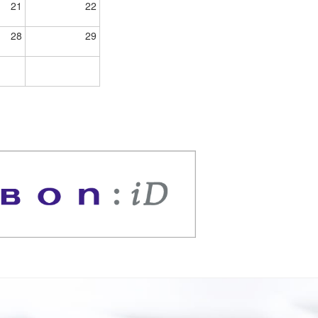
21
22
28
29