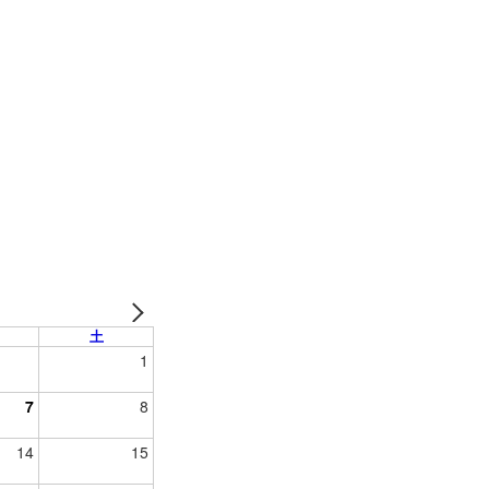
土
1
7
8
14
15