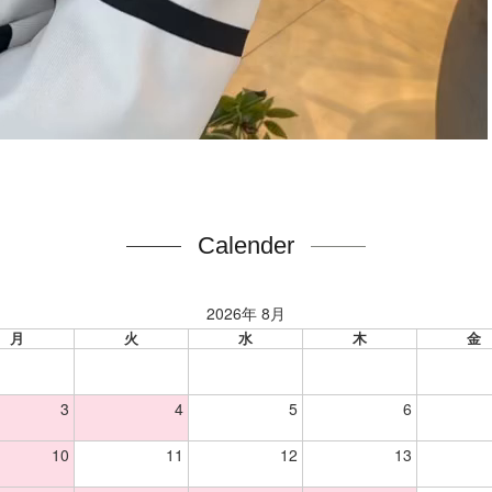
Calender
2026年 8月
月
火
水
木
金
3
4
5
6
10
11
12
13