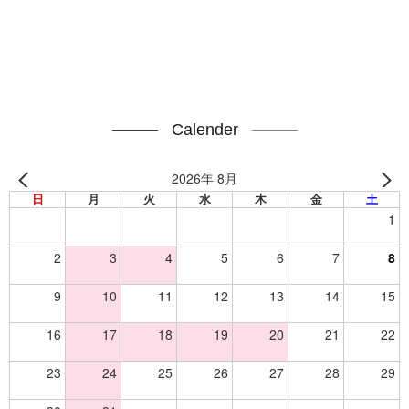
Calender
2026年 8月
日
月
火
水
木
金
土
1
2
3
4
5
6
7
8
9
10
11
12
13
14
15
16
17
18
19
20
21
22
23
24
25
26
27
28
29