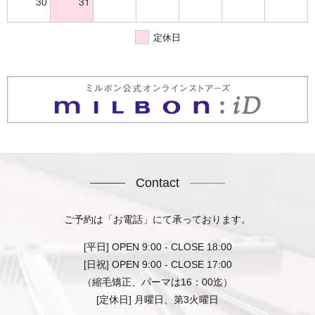
30
31
定休日
Contact
ご予約は「お電話」にて承っております。
[平日] OPEN 9:00 - CLOSE 18:00
[日祝] OPEN 9:00 - CLOSE 17:00
（縮毛矯正、パーマは16：00迄）
[定休日] 月曜日、第3火曜日