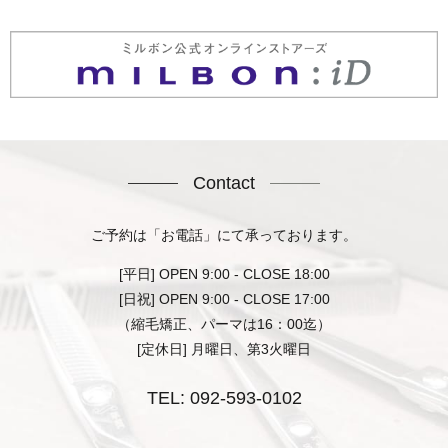
Contact
ご予約は「お電話」にて承っております。
[平日] OPEN 9:00 - CLOSE 18:00
[日祝] OPEN 9:00 - CLOSE 17:00
（縮毛矯正、パーマは16：00迄）
[定休日] 月曜日、第3火曜日
TEL:
092-593-0102