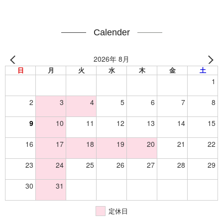
Calender
2026年 8月
日
月
火
水
木
金
土
1
2
3
4
5
6
7
8
9
10
11
12
13
14
15
16
17
18
19
20
21
22
23
24
25
26
27
28
29
30
31
定休日