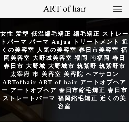
女性 髪型 低温縮毛矯正 縮毛矯正 ストレー
トパーマ パーマ Aujua トリートメント 近
くの美容室 人気の美容室 春日市美容室 福
岡美容室 大野城美容室 福岡 南福岡 春日
春日市 大野城 大野城市 筑紫野 筑紫野市
太宰府 市 美容室 美容院 ヘアサロン
ARTofhair ART of hair アートオブヘア
ー アートオブヘア 春日市縮毛矯正 春日市
ストレートパーマ 福岡縮毛矯正 近くの美
容室