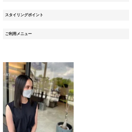
スタイリングポイント
ご利用メニュー