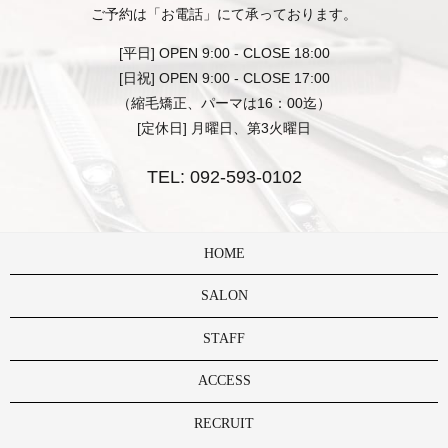
ご予約は「お電話」にて承っております。
[平日] OPEN 9:00 - CLOSE 18:00
[日祝] OPEN 9:00 - CLOSE 17:00
（縮毛矯正、パーマは16：00迄）
[定休日] 月曜日、第3火曜日
TEL:
092-593-0102
HOME
SALON
STAFF
ACCESS
RECRUIT