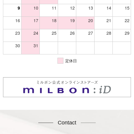
9
10
11
12
13
14
15
16
17
18
19
20
21
22
23
24
25
26
27
28
29
30
31
定休日
Contact