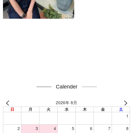
Calender
2026年 8月
日
月
火
水
木
金
土
1
2
3
4
5
6
7
8