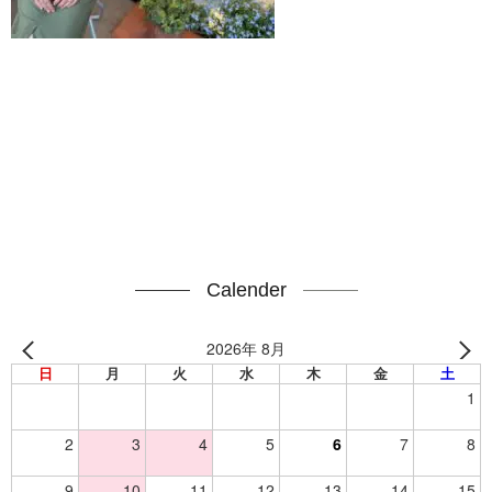
Calender
2026年 8月
日
月
火
水
木
金
土
1
2
3
4
5
6
7
8
9
10
11
12
13
14
15