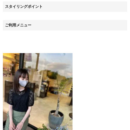
スタイリングポイント
ご利用メニュー