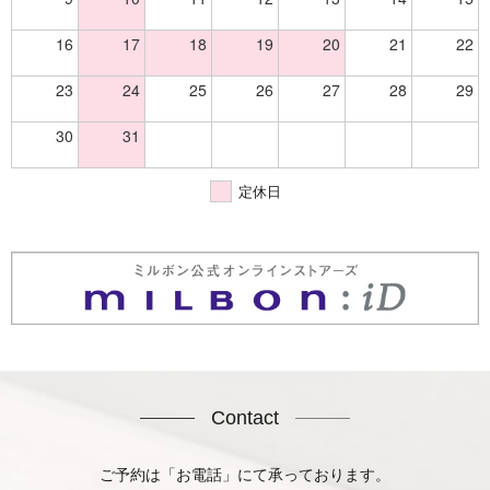
16
17
18
19
20
21
22
23
24
25
26
27
28
29
30
31
定休日
Contact
ご予約は「お電話」にて承っております。