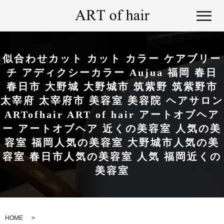
似合わせカット カット カラー ケアブリー
チ アディクシーカラー Aujua 福岡 春日
春日市 大野城 大野城市 筑紫野 筑紫野市
太宰府 太宰府市 美容室 美容院 ヘアサロン
ARTofhair ART of hair アートオブヘア
ー アートオブヘア 近くの美容室 人気の美
容室 福岡人気の美容室 大野城市人気の美
容室 春日市人気の美容室 人気 福岡近くの
美容室
HOME