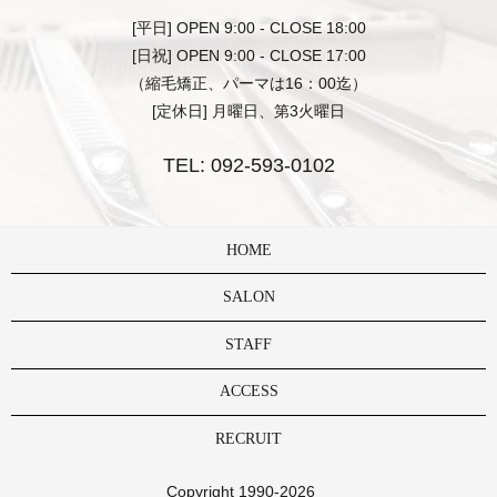
[平日] OPEN 9:00 - CLOSE 18:00
[日祝] OPEN 9:00 - CLOSE 17:00
（縮毛矯正、パーマは16：00迄）
[定休日] 月曜日、第3火曜日
TEL:
092-593-0102
HOME
SALON
STAFF
ACCESS
RECRUIT
Copyright 1990-2026