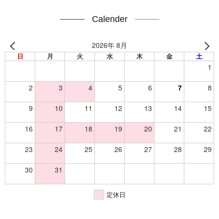
Calender
2026年 8月
日
月
火
水
木
金
土
1
2
3
4
5
6
7
8
9
10
11
12
13
14
15
16
17
18
19
20
21
22
23
24
25
26
27
28
29
30
31
定休日