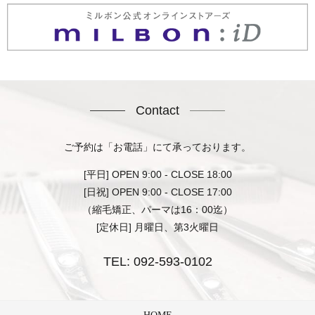
Contact
ご予約は「お電話」にて承っております。
[平日] OPEN 9:00 - CLOSE 18:00
[日祝] OPEN 9:00 - CLOSE 17:00
（縮毛矯正、パーマは16：00迄）
[定休日] 月曜日、第3火曜日
TEL:
092-593-0102