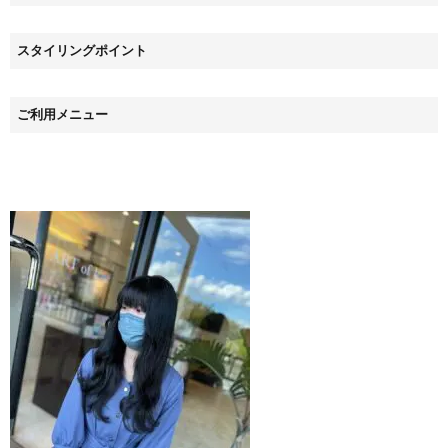
スタイリングポイント
ご利用メニュー