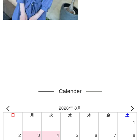
Calender
2026年 8月
日
月
火
水
木
金
土
1
2
3
4
5
6
7
8