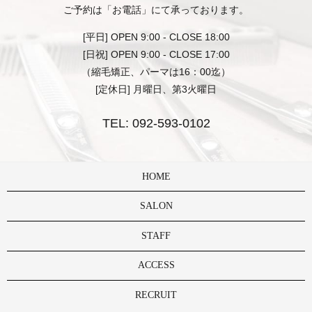
ご予約は「お電話」にて承っております。
[平日] OPEN 9:00 - CLOSE 18:00
[日祝] OPEN 9:00 - CLOSE 17:00
（縮毛矯正、パーマは16：00迄）
[定休日] 月曜日、第3火曜日
TEL:
092-593-0102
HOME
SALON
STAFF
ACCESS
RECRUIT