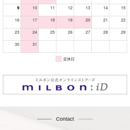
9
10
11
12
13
14
15
16
17
18
19
20
21
22
23
24
25
26
27
28
29
30
31
定休日
Contact