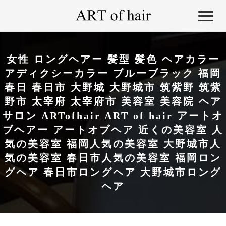
女性 ロングヘアー 髪型 髪色 ヘアカラー
アディクシーカラー ブルーブラック 福岡
春日 春日市 大野城 大野城市 筑紫野 筑紫
野市 太宰府 太宰府市 美容室 美容院 ヘア
サロン ARTofhair ART of hair アートオ
ブヘアー アートオブヘア 近くの美容室 人
気の美容室 福岡人気の美容室 大野城市人
気の美容室 春日市人気の美容室 福岡ロン
グヘア 春日市ロングヘア 大野城市ロング
ヘア