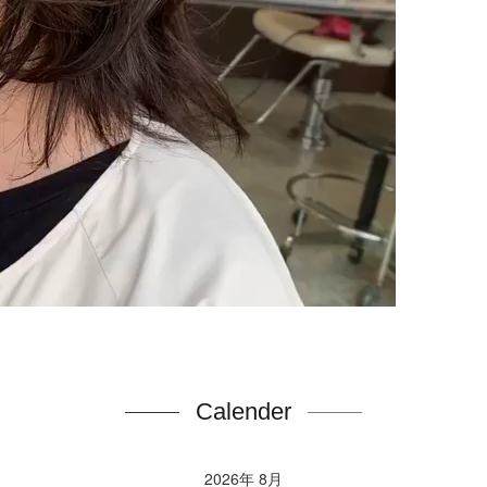
Calender
2026年 8月