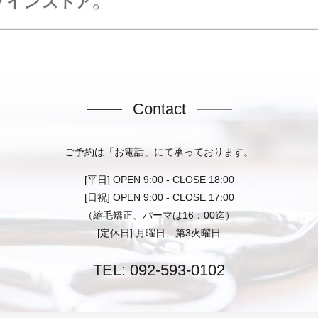
Contact
ご予約は「お電話」にて承っております。
[平日] OPEN 9:00 - CLOSE 18:00
[日祝] OPEN 9:00 - CLOSE 17:00
（縮毛矯正、パーマは16：00迄）
[定休日] 月曜日、第3火曜日
TEL:
092-593-0102