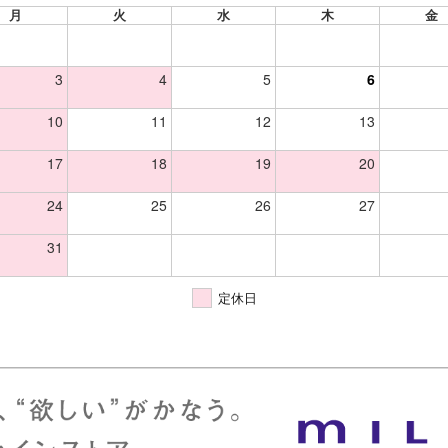
月
火
水
木
金
3
4
5
6
10
11
12
13
17
18
19
20
24
25
26
27
31
定休日