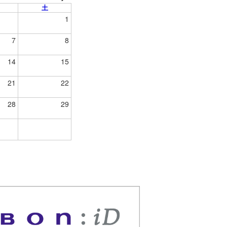
土
1
7
8
14
15
21
22
28
29