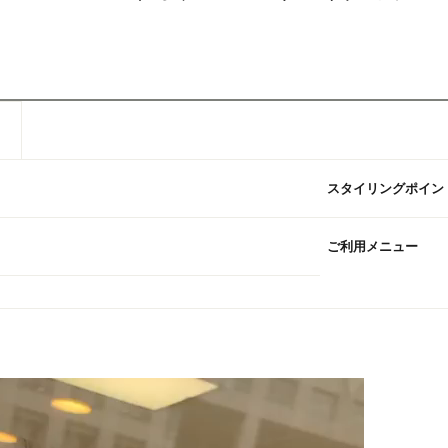
スタイリングポイン
ご利用メニュー