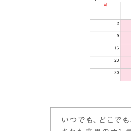
日
2
9
16
23
30