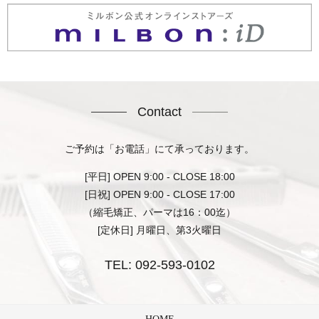
Contact
ご予約は「お電話」にて承っております。
[平日] OPEN 9:00 - CLOSE 18:00
[日祝] OPEN 9:00 - CLOSE 17:00
（縮毛矯正、パーマは16：00迄）
[定休日] 月曜日、第3火曜日
TEL:
092-593-0102