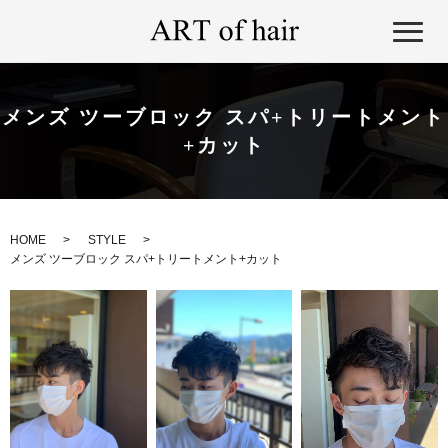
メンズ ツーブロック スパ+トリートメント
+カット
HOME
STYLE
メンズ ツーブロック スパ+トリートメント+カット