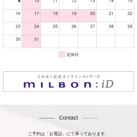
9
10
11
12
13
14
15
16
17
18
19
20
21
22
23
24
25
26
27
28
29
30
31
定休日
Contact
ご予約は「お電話」にて承っております。