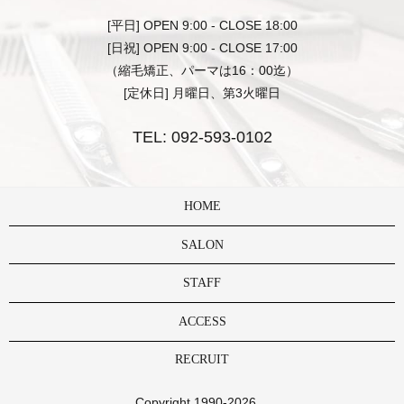
[平日] OPEN 9:00 - CLOSE 18:00
[日祝] OPEN 9:00 - CLOSE 17:00
（縮毛矯正、パーマは16：00迄）
[定休日] 月曜日、第3火曜日
TEL:
092-593-0102
HOME
SALON
STAFF
ACCESS
RECRUIT
Copyright 1990-2026