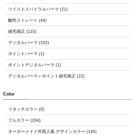
ツイストスパイラルパーマ (21)
酸性ストレート (44)
縮毛矯正 (115)
デジタルパーマ (102)
ポイントパーマ (1)
ポイントデジタルパーマ (1)
デジタルパーマ＋ポイント縮毛矯正 (22)
リタッチカラー (0)
フルカラー (204)
オーダーメイド外国人風 デザインカラー (145)