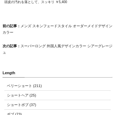
頭皮の汚れを落として、スッキリ ￥5,400
前の記事：
メンズ スキンフェードスタイル オーダーメイドデザイン
カラー
次の記事：
スーパーロング 外国人風デザインカラー シアーグレージ
ュ
ベリーショート (211)
ショートヘア (25)
ショートボブ (37)
ボブ (73)