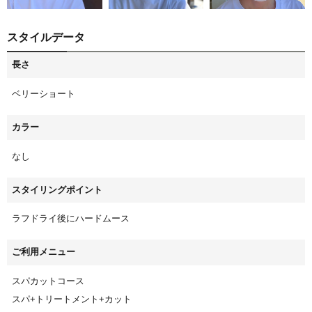
スタイルデータ
長さ
ベリーショート
カラー
なし
スタイリングポイント
ラフドライ後にハードムース
ご利用メニュー
スパカットコース
スパ+トリートメント+カット