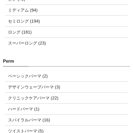
ミディアム (94)
セミロング (194)
ロング (181)
スーパーロング (23)
ベーシックパーマ (2)
デザインウェーブパーマ (3)
クリニックケアパーマ (22)
ハードパーマ (1)
スパイラルパーマ (16)
ツイストパーマ (5)