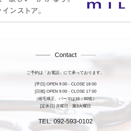
Contact
ご予約は「お電話」にて承っております。
[平日] OPEN 9:00 - CLOSE 18:00
[日祝] OPEN 9:00 - CLOSE 17:00
（縮毛矯正、パーマは16：00迄）
[定休日] 月曜日、第3火曜日
TEL:
092-593-0102