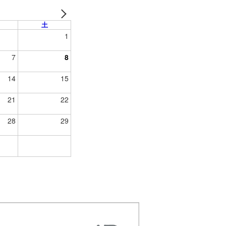
土
1
7
8
14
15
21
22
28
29