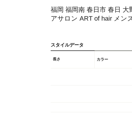
福岡 福岡南 春日市 春日 大
アサロン ART of hair
スタイルデータ
長さ
カラー