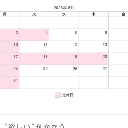
2026年 8月
月
火
水
木
金
3
4
5
6
10
11
12
13
17
18
19
20
24
25
26
27
31
定休日