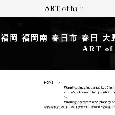
福岡 福岡南 春日市 春日 
ART 
HOME
Warning
: Undefined array key 0 in
/
/home/artofhair/artofhair.jp/public_h
">
Warning
: Attempt to read property "t
福岡 福岡南 春日市 春日 大野城市 大野城 筑紫野市 筑