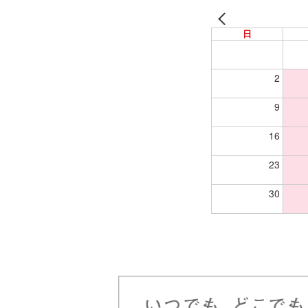
日
2
9
16
23
30