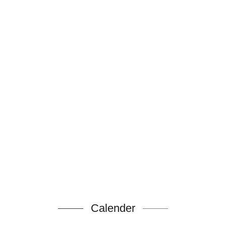
Calender