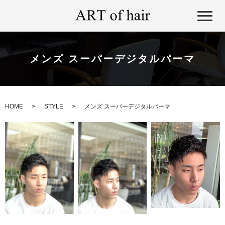
メンズ スーパーデジタルパーマ
HOME
STYLE
メンズ スーパーデジタルパーマ