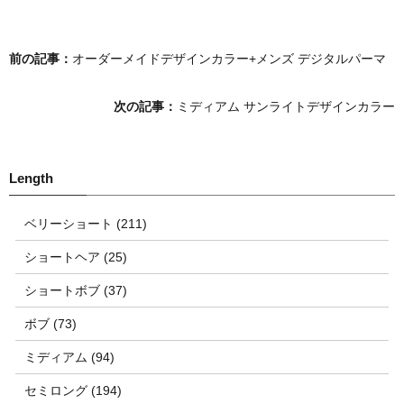
前の記事：
オーダーメイドデザインカラー+メンズ デジタルパーマ
次の記事：
ミディアム サンライトデザインカラー
ベリーショート (211)
ショートヘア (25)
ショートボブ (37)
ボブ (73)
ミディアム (94)
セミロング (194)