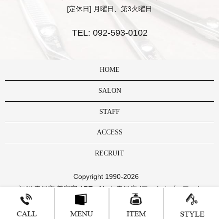
[定休日] 月曜日、第3火曜日
TEL:
092-593-0102
HOME
SALON
STAFF
ACCESS
RECRUIT
Copyright 1990-2026
福岡 春日市 美容室 ART of hair 春日店 (アートオブヘアー )