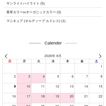
サンライトハイライト (5)
香草カラーorオーガニックカラー (3)
マニキュア (オルディーブ ルドレス) (1)
Calender
2026年 8月
日
月
火
水
木
金
土
1
2
3
4
5
6
7
8
9
10
11
12
13
14
15
16
17
18
19
20
21
22
23
24
25
26
27
28
29