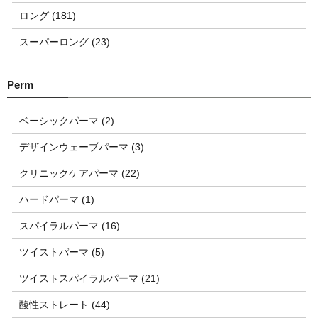
ロング (181)
スーパーロング (23)
ベーシックパーマ (2)
デザインウェーブパーマ (3)
クリニックケアパーマ (22)
ハードパーマ (1)
スパイラルパーマ (16)
ツイストパーマ (5)
ツイストスパイラルパーマ (21)
酸性ストレート (44)