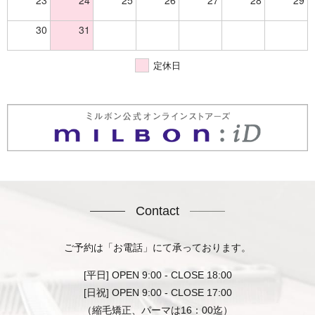
30
31
定休日
Contact
ご予約は「お電話」にて承っております。
[平日] OPEN 9:00 - CLOSE 18:00
[日祝] OPEN 9:00 - CLOSE 17:00
（縮毛矯正、パーマは16：00迄）