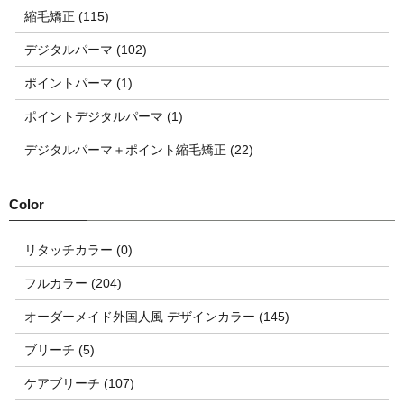
縮毛矯正 (115)
デジタルパーマ (102)
ポイントパーマ (1)
ポイントデジタルパーマ (1)
デジタルパーマ＋ポイント縮毛矯正 (22)
リタッチカラー (0)
フルカラー (204)
オーダーメイド外国人風 デザインカラー (145)
ブリーチ (5)
ケアブリーチ (107)