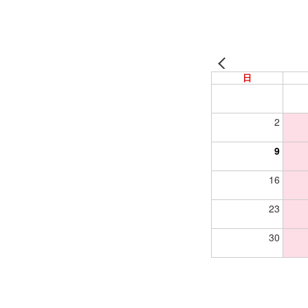
日
2
9
16
23
30