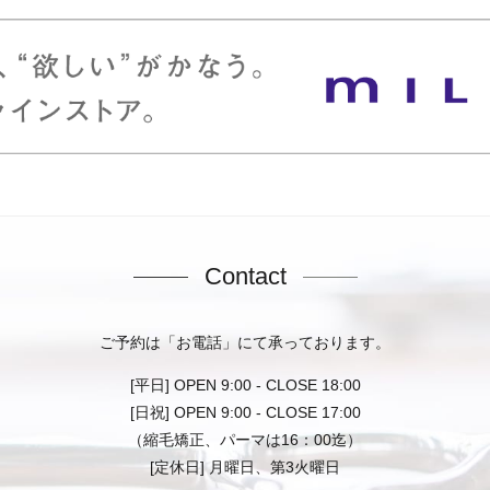
Contact
ご予約は「お電話」にて承っております。
[平日] OPEN 9:00 - CLOSE 18:00
[日祝] OPEN 9:00 - CLOSE 17:00
（縮毛矯正、パーマは16：00迄）
[定休日] 月曜日、第3火曜日