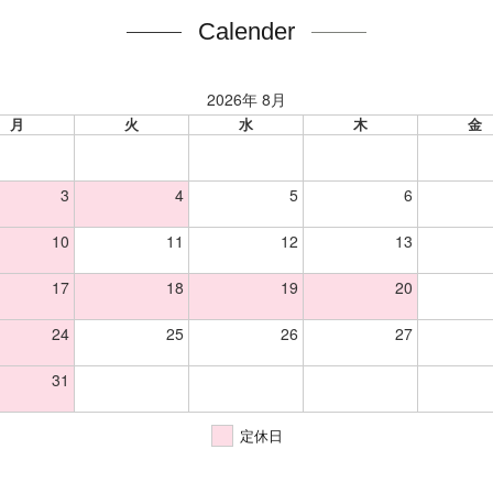
Calender
2026年 8月
月
火
水
木
金
3
4
5
6
10
11
12
13
17
18
19
20
24
25
26
27
31
定休日