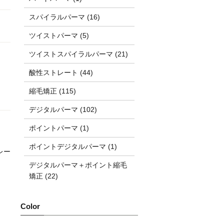
スパイラルパーマ (16)
ツイストパーマ (5)
ツイストスパイラルパーマ (21)
酸性ストレート (44)
縮毛矯正 (115)
デジタルパーマ (102)
ポイントパーマ (1)
ポイントデジタルパーマ (1)
レー
デジタルパーマ＋ポイント縮毛
矯正 (22)