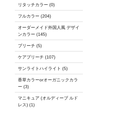
リタッチカラー (0)
フルカラー (204)
オーダーメイド外国人風 デザイ
ンカラー (145)
ブリーチ (5)
ケアブリーチ (107)
サンライトハイライト (5)
香草カラーorオーガニックカラ
ー (3)
マニキュア (オルディーブ ルド
レス) (1)