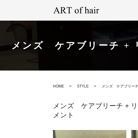
メンズ ケアブリーチ + 
HOME
STYLE
メンズ ケアブリーチ 
メンズ ケアブリーチ + リ
メント