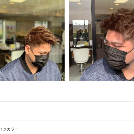
イクカラー