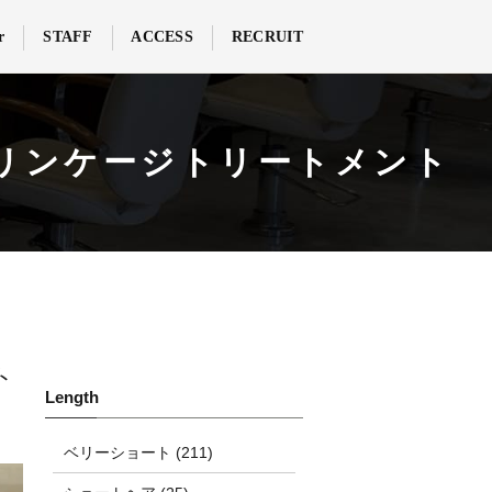
r
STAFF
ACCESS
RECRUIT
+ リンケージトリートメント
ト
ベリーショート (211)