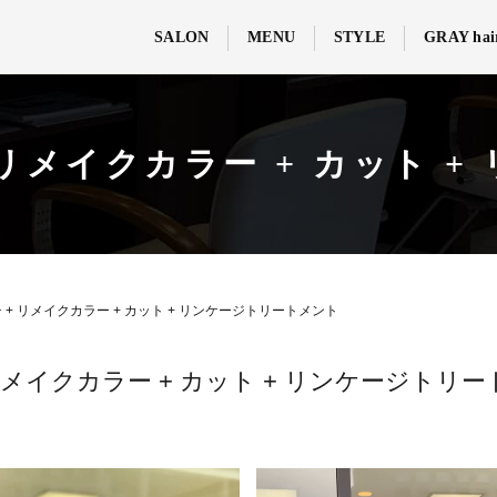
SALON
MENU
STYLE
GRAY hai
リメイクカラー + カット 
+ リメイクカラー + カット + リンケージトリートメント
メイクカラー + カット + リンケージトリー