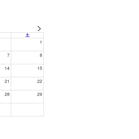
土
1
7
8
14
15
21
22
28
29