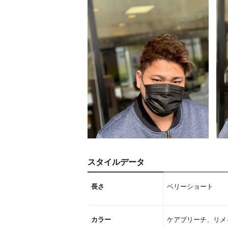
スタイルデータ
長さ
ベリーショート
カラー
ケアブリーチ、リメ