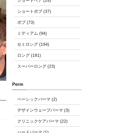
ショートヘア (25)
ショートボブ (37)
ボブ (73)
ミディアム (94)
セミロング (194)
ロング (181)
スーパーロング (23)
ベーシックパーマ (2)
デザインウェーブパーマ (3)
クリニックケアパーマ (22)
ハードパーマ (1)