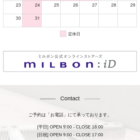
23
24
25
26
27
28
29
30
31
定休日
Contact
ご予約は「お電話」にて承っております。
[平日] OPEN 9:00 - CLOSE 18:00
[日祝] OPEN 9:00 - CLOSE 17:00