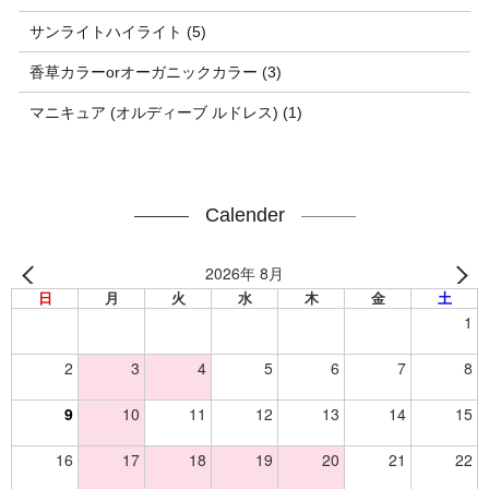
サンライトハイライト (5)
香草カラーorオーガニックカラー (3)
マニキュア (オルディーブ ルドレス) (1)
Calender
2026年 8月
日
月
火
水
木
金
土
1
2
3
4
5
6
7
8
9
10
11
12
13
14
15
16
17
18
19
20
21
22