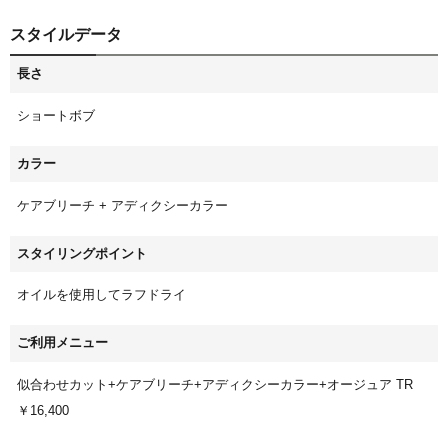
スタイルデータ
長さ
ショートボブ
カラー
ケアブリーチ + アディクシーカラー
スタイリングポイント
オイルを使用してラフドライ
ご利用メニュー
似合わせカット+ケアブリーチ+アディクシーカラー+オージュア TR
￥16,400