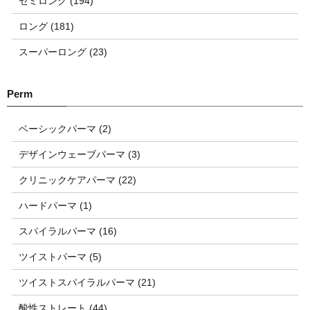
セミロング (194)
ロング (181)
スーパーロング (23)
ベーシックパーマ (2)
デザインウェーブパーマ (3)
クリニックケアパーマ (22)
ハードパーマ (1)
スパイラルパーマ (16)
ツイストパーマ (5)
ツイストスパイラルパーマ (21)
酸性ストレート (44)