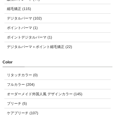
縮毛矯正 (115)
デジタルパーマ (102)
ポイントパーマ (1)
ポイントデジタルパーマ (1)
デジタルパーマ＋ポイント縮毛矯正 (22)
リタッチカラー (0)
フルカラー (204)
オーダーメイド外国人風 デザインカラー (145)
ブリーチ (5)
ケアブリーチ (107)