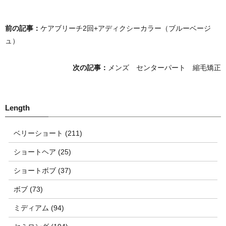
前の記事：
ケアブリーチ2回+アディクシーカラー（ブルーベージ
ュ）
次の記事：
メンズ センターパート 縮毛矯正
ベリーショート (211)
ショートヘア (25)
ショートボブ (37)
ボブ (73)
ミディアム (94)