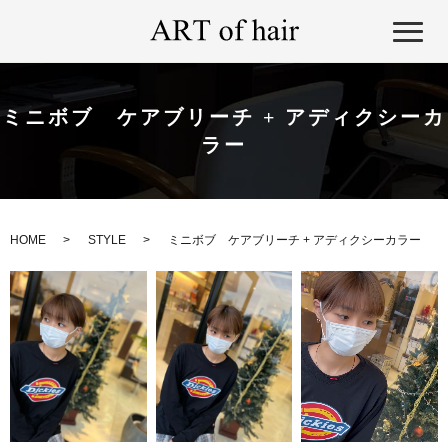
ミニボブ ケアブリーチ + アディクシーカ
ラー
HOME
STYLE
ミニボブ ケアブリーチ + アディクシーカラー