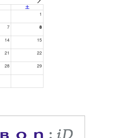
土
1
7
8
14
15
21
22
28
29