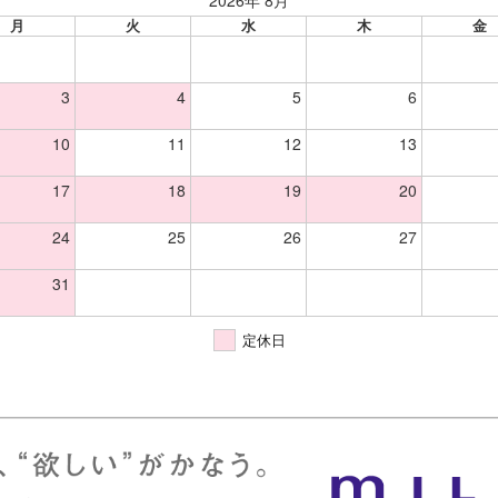
月
火
水
木
金
3
4
5
6
10
11
12
13
17
18
19
20
24
25
26
27
31
定休日