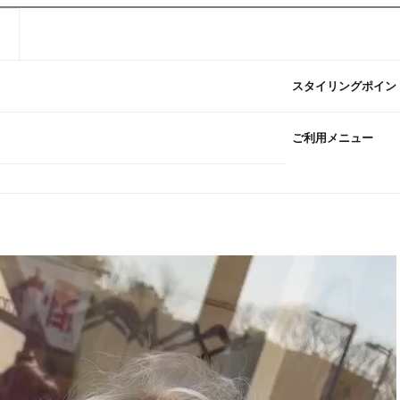
スタイリングポイン
ご利用メニュー