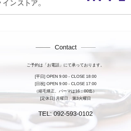
Contact
ご予約は「お電話」にて承っております。
[平日] OPEN 9:00 - CLOSE 18:00
[日祝] OPEN 9:00 - CLOSE 17:00
（縮毛矯正、パーマは16：00迄）
[定休日] 月曜日、第3火曜日
TEL:
092-593-0102