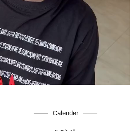
Calender
2026年 8月