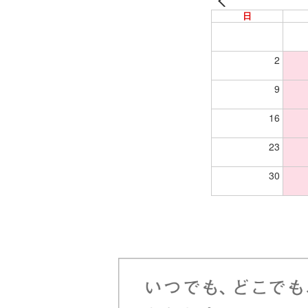
日
2
9
16
23
30