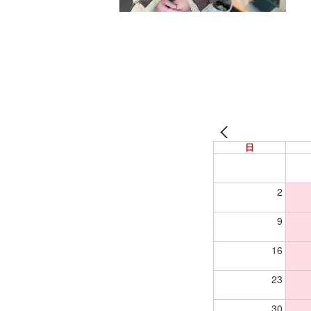
日
2
9
16
23
30