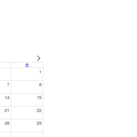
土
1
7
8
14
15
21
22
28
29