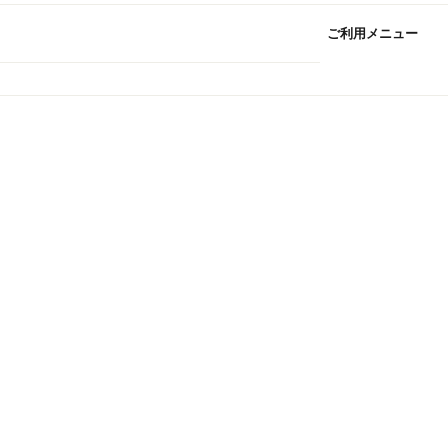
ご利用メニュー