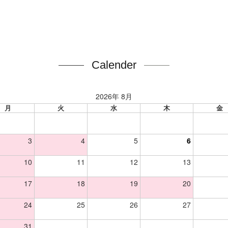
Calender
2026年 8月
月
火
水
木
金
3
4
5
6
10
11
12
13
17
18
19
20
24
25
26
27
31