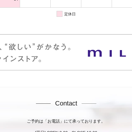
定休日
Contact
ご予約は「お電話」にて承っております。