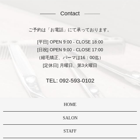
Contact
ご予約は「お電話」にて承っております。
[平日] OPEN 9:00 - CLOSE 18:00
[日祝] OPEN 9:00 - CLOSE 17:00
（縮毛矯正、パーマは16：00迄）
[定休日] 月曜日、第3火曜日
TEL:
092-593-0102
HOME
SALON
STAFF