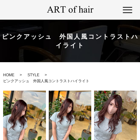
ピンクアッシュ 外国人風コントラストハ
イライト
HOME
STYLE
ピンクアッシュ 外国人風コントラストハイライト