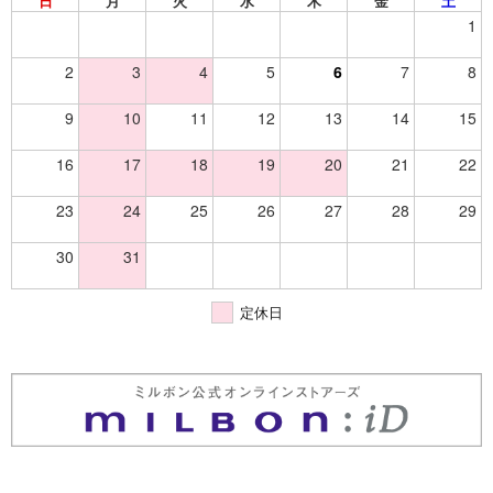
日
月
火
水
木
金
土
1
2
3
4
5
6
7
8
9
10
11
12
13
14
15
16
17
18
19
20
21
22
23
24
25
26
27
28
29
30
31
定休日