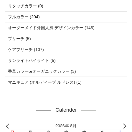
リタッチカラー (0)
フルカラー (204)
オーダーメイド外国人風 デザインカラー (145)
ブリーチ (5)
ケアブリーチ (107)
サンライトハイライト (5)
香草カラーorオーガニックカラー (3)
マニキュア (オルディーブ ルドレス) (1)
Calender
2026年 8月