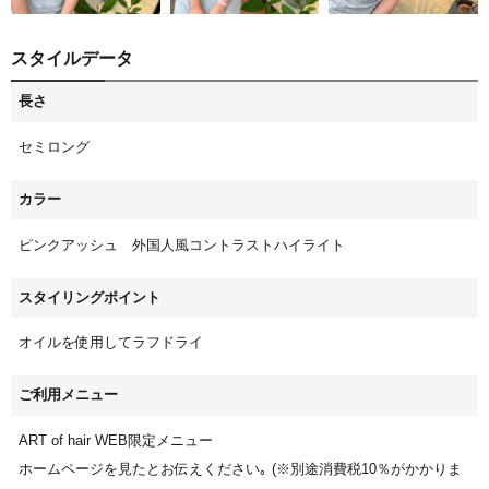
スタイルデータ
長さ
セミロング
カラー
ピンクアッシュ 外国人風コントラストハイライト
スタイリングポイント
オイルを使用してラフドライ
ご利用メニュー
ART of hair WEB限定メニュー
ホームページを見たとお伝えください｡ (※別途消費税10％がかかりま