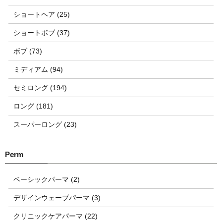
ショートヘア (25)
ショートボブ (37)
ボブ (73)
ミディアム (94)
セミロング (194)
ロング (181)
スーパーロング (23)
ベーシックパーマ (2)
デザインウェーブパーマ (3)
クリニックケアパーマ (22)