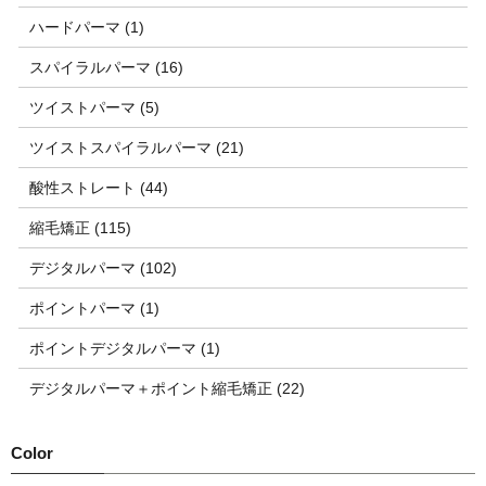
ハードパーマ (1)
スパイラルパーマ (16)
ツイストパーマ (5)
ツイストスパイラルパーマ (21)
酸性ストレート (44)
縮毛矯正 (115)
デジタルパーマ (102)
ポイントパーマ (1)
ポイントデジタルパーマ (1)
デジタルパーマ＋ポイント縮毛矯正 (22)