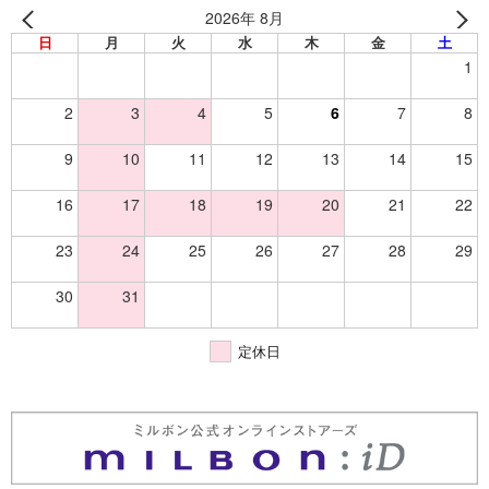
2026年 8月
日
月
火
水
木
金
土
1
2
3
4
5
6
7
8
9
10
11
12
13
14
15
16
17
18
19
20
21
22
23
24
25
26
27
28
29
30
31
定休日