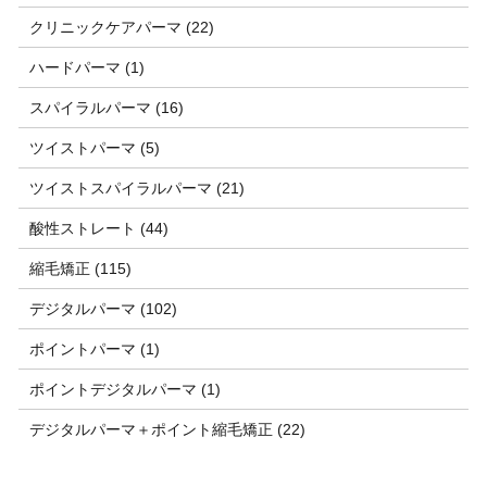
クリニックケアパーマ (22)
ハードパーマ (1)
スパイラルパーマ (16)
ツイストパーマ (5)
ツイストスパイラルパーマ (21)
酸性ストレート (44)
縮毛矯正 (115)
デジタルパーマ (102)
ポイントパーマ (1)
ポイントデジタルパーマ (1)
デジタルパーマ＋ポイント縮毛矯正 (22)