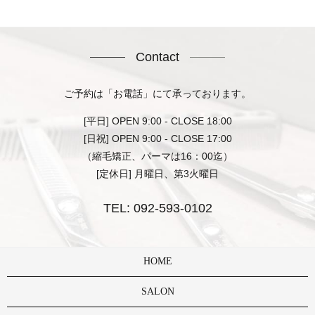
Contact
ご予約は「お電話」にて承っております。
[平日] OPEN 9:00 - CLOSE 18:00
[日祝] OPEN 9:00 - CLOSE 17:00
（縮毛矯正、パーマは16：00迄）
[定休日] 月曜日、第3火曜日
TEL:
092-593-0102
HOME
SALON