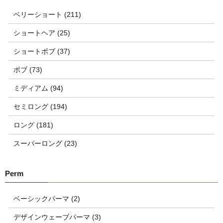
ベリーショート (211)
ショートヘア (25)
ショートボブ (37)
ボブ (73)
ミディアム (94)
セミロング (194)
ロング (181)
スーパーロング (23)
ベーシックパーマ (2)
デザインウェーブパーマ (3)