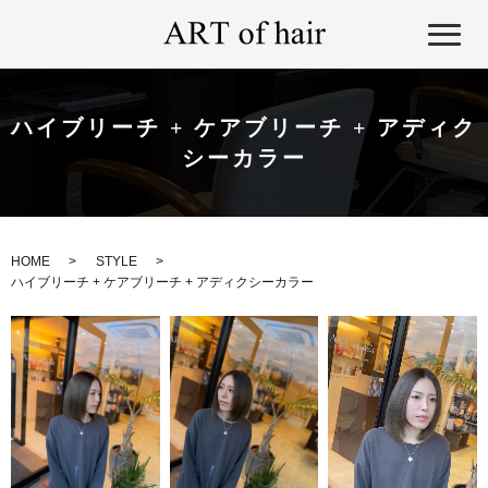
ハイブリーチ + ケアブリーチ + アディク
シーカラー
HOME
STYLE
ハイブリーチ + ケアブリーチ + アディクシーカラー