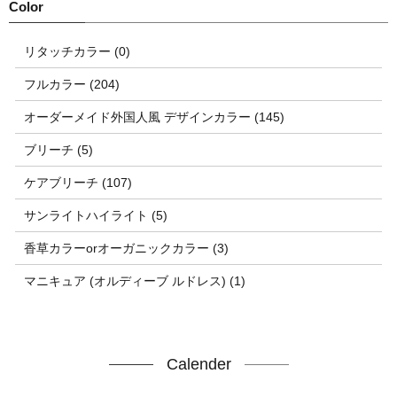
リタッチカラー (0)
フルカラー (204)
オーダーメイド外国人風 デザインカラー (145)
ブリーチ (5)
ケアブリーチ (107)
サンライトハイライト (5)
香草カラーorオーガニックカラー (3)
マニキュア (オルディーブ ルドレス) (1)
Calender