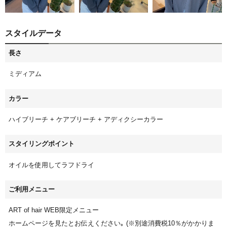
スタイルデータ
長さ
ミディアム
カラー
ハイブリーチ + ケアブリーチ + アディクシーカラー
スタイリングポイント
オイルを使用してラフドライ
ご利用メニュー
ART of hair WEB限定メニュー
ホームページを見たとお伝えください｡ (※別途消費税10％がかかりま