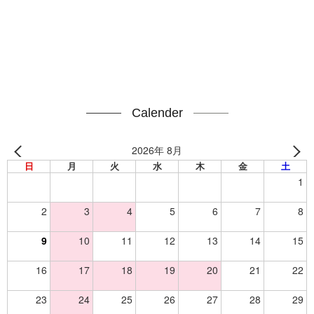
Calender
2026年 8月
日
月
火
水
木
金
土
1
2
3
4
5
6
7
8
9
10
11
12
13
14
15
16
17
18
19
20
21
22
23
24
25
26
27
28
29