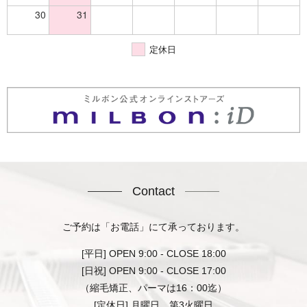
30
31
定休日
Contact
ご予約は「お電話」にて承っております。
[平日] OPEN 9:00 - CLOSE 18:00
[日祝] OPEN 9:00 - CLOSE 17:00
（縮毛矯正、パーマは16：00迄）
[定休日] 月曜日、第3火曜日