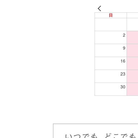
日
2
9
16
23
30