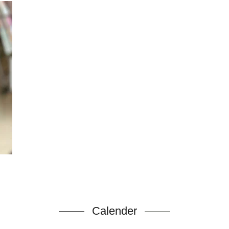
Calender