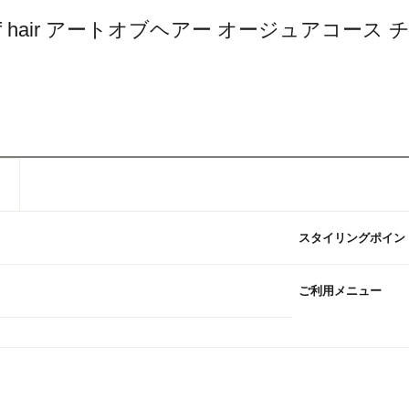
of hair アートオブヘアー オージュアコース 
スタイリングポイン
ご利用メニュー