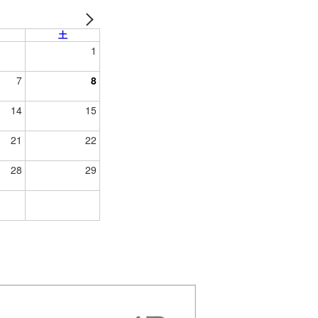
土
1
7
8
14
15
21
22
28
29