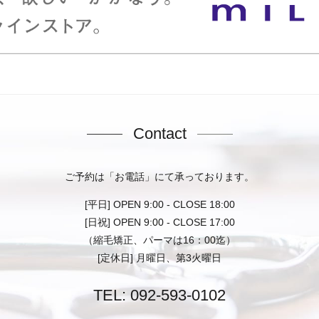
Contact
ご予約は「お電話」にて承っております。
[平日] OPEN 9:00 - CLOSE 18:00
[日祝] OPEN 9:00 - CLOSE 17:00
（縮毛矯正、パーマは16：00迄）
[定休日] 月曜日、第3火曜日
TEL:
092-593-0102