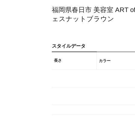
福岡県春日市 美容室 ART 
ェスナットブラウン
スタイルデータ
長さ
カラー