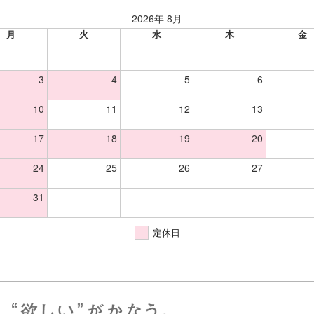
2026年 8月
月
火
水
木
金
3
4
5
6
10
11
12
13
17
18
19
20
24
25
26
27
31
定休日