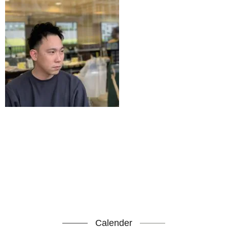
Calender