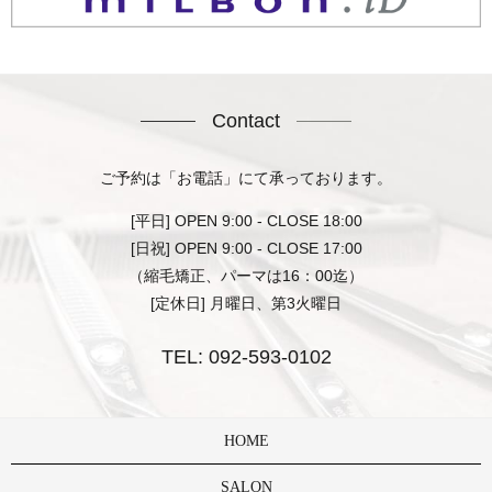
Contact
ご予約は「お電話」にて承っております。
[平日] OPEN 9:00 - CLOSE 18:00
[日祝] OPEN 9:00 - CLOSE 17:00
（縮毛矯正、パーマは16：00迄）
[定休日] 月曜日、第3火曜日
TEL:
092-593-0102
HOME
SALON