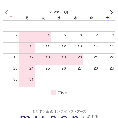
2026年 8月
日
月
火
水
木
金
土
1
2
3
4
5
6
7
8
9
10
11
12
13
14
15
16
17
18
19
20
21
22
23
24
25
26
27
28
29
30
31
定休日