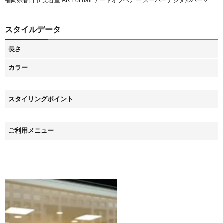
福岡県春日市 美容室 ART of hair アートオブヘアー スーパーデジタルパーマ
スタイルデータ
長さ
カラー
スタイリングポイント
ご利用メニュー