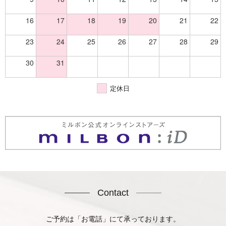
16
17
18
19
20
21
22
23
24
25
26
27
28
29
30
31
定休日
Contact
ご予約は「お電話」にて承っております。