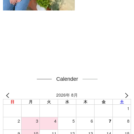
Calender
2026年 8月
日
月
火
水
木
金
土
1
2
3
4
5
6
7
8
9
10
11
12
13
14
15