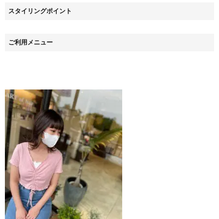
スタイリングポイント
ご利用メニュー