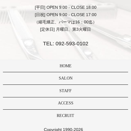
[平日] OPEN 9:00 - CLOSE 18:00
[日祝] OPEN 9:00 - CLOSE 17:00
（縮毛矯正、パーマは16：00迄）
[定休日] 月曜日、第3火曜日
TEL:
092-593-0102
HOME
SALON
STAFF
ACCESS
RECRUIT
Copyright 1990-2026