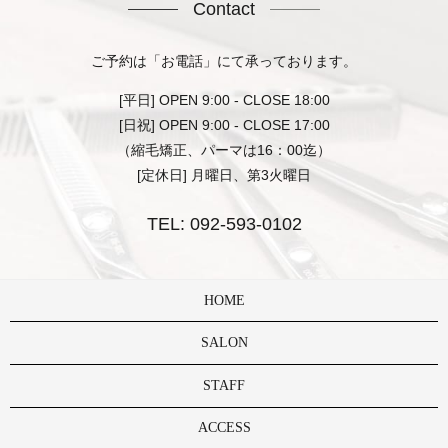
Contact
ご予約は「お電話」にて承っております。
[平日] OPEN 9:00 - CLOSE 18:00
[日祝] OPEN 9:00 - CLOSE 17:00
（縮毛矯正、パーマは16：00迄）
[定休日] 月曜日、第3火曜日
TEL:
092-593-0102
HOME
SALON
STAFF
ACCESS