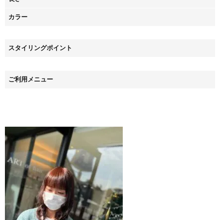
カラー
スタイリングポイント
ご利用メニュー