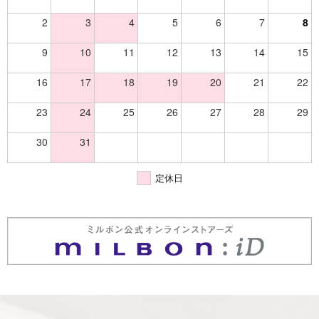
2
3
4
5
6
7
8
9
10
11
12
13
14
15
16
17
18
19
20
21
22
23
24
25
26
27
28
29
30
31
定休日