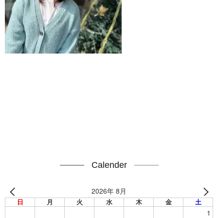
Calender
2026年 8月
日
月
火
水
木
金
土
1