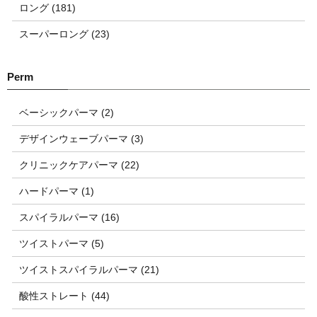
ロング (181)
スーパーロング (23)
ベーシックパーマ (2)
デザインウェーブパーマ (3)
クリニックケアパーマ (22)
ハードパーマ (1)
スパイラルパーマ (16)
ツイストパーマ (5)
ツイストスパイラルパーマ (21)
酸性ストレート (44)