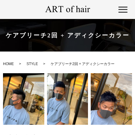
ケアブリーチ2回 + アディクシーカラー
HOME
STYLE
ケアブリーチ2回 + アディクシーカラー