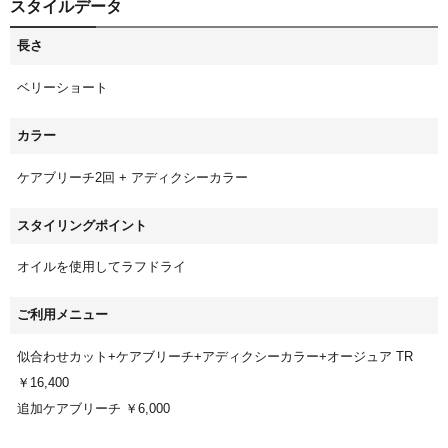
スタイルデータ
長さ
ベリーショート
カラー
ケアブリーチ2回 + アディクシーカラー
スタイリングポイント
オイルを使用してラフドライ
ご利用メニュー
似合わせカット+ケアブリーチ+アディクシーカラー+オージュア TR
￥16,400
追加ケアブリーチ ￥6,000