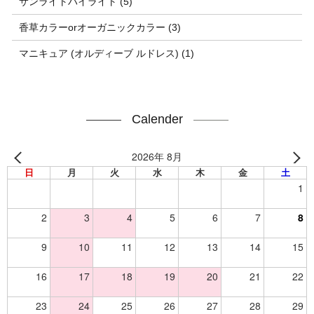
サンライトハイライト (5)
香草カラーorオーガニックカラー (3)
マニキュア (オルディーブ ルドレス) (1)
Calender
2026年 8月
日
月
火
水
木
金
土
1
2
3
4
5
6
7
8
9
10
11
12
13
14
15
16
17
18
19
20
21
22
23
24
25
26
27
28
29