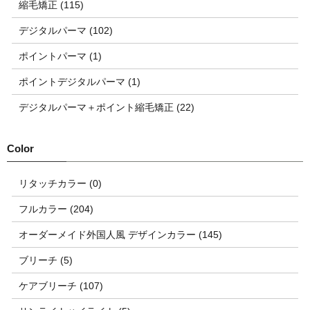
縮毛矯正 (115)
デジタルパーマ (102)
ポイントパーマ (1)
ポイントデジタルパーマ (1)
デジタルパーマ＋ポイント縮毛矯正 (22)
リタッチカラー (0)
フルカラー (204)
オーダーメイド外国人風 デザインカラー (145)
ブリーチ (5)
ケアブリーチ (107)