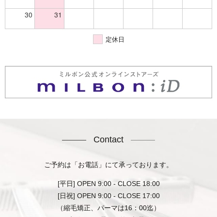
30
31
定休日
Contact
ご予約は「お電話」にて承っております。
[平日] OPEN 9:00 - CLOSE 18:00
[日祝] OPEN 9:00 - CLOSE 17:00
（縮毛矯正、パーマは16：00迄）