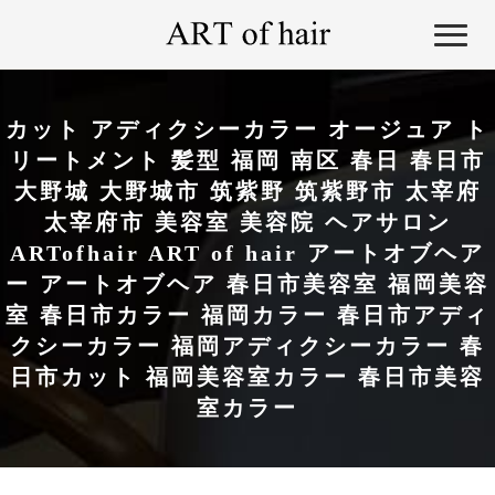
カット アディクシーカラー オージュア ト
リートメント 髪型 福岡 南区 春日 春日市
大野城 大野城市 筑紫野 筑紫野市 太宰府
太宰府市 美容室 美容院 ヘアサロン
ARTofhair ART of hair アートオブヘア
ー アートオブヘア 春日市美容室 福岡美容
室 春日市カラー 福岡カラー 春日市アディ
クシーカラー 福岡アディクシーカラー 春
日市カット 福岡美容室カラー 春日市美容
室カラー