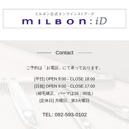
Contact
ご予約は「お電話」にて承っております。
[平日] OPEN 9:00 - CLOSE 18:00
[日祝] OPEN 9:00 - CLOSE 17:00
（縮毛矯正、パーマは16：00迄）
[定休日] 月曜日、第3火曜日
TEL:
092-593-0102