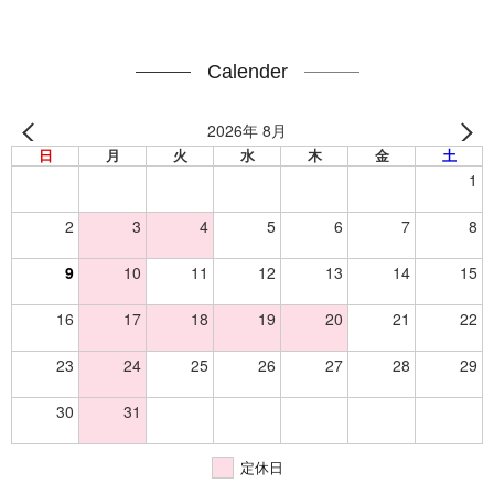
Calender
2026年 8月
日
月
火
水
木
金
土
1
2
3
4
5
6
7
8
9
10
11
12
13
14
15
16
17
18
19
20
21
22
23
24
25
26
27
28
29
30
31
定休日