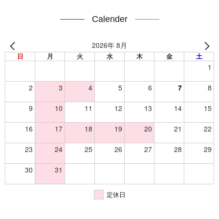
Calender
2026年 8月
日
月
火
水
木
金
土
1
2
3
4
5
6
7
8
9
10
11
12
13
14
15
16
17
18
19
20
21
22
23
24
25
26
27
28
29
30
31
定休日