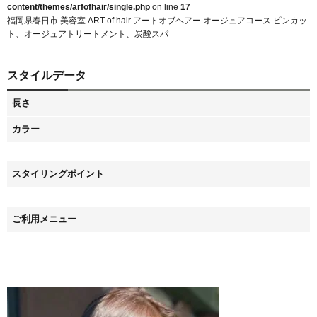
content/themes/arfofhair/single.php
on line
17
福岡県春日市 美容室 ART of hair アートオブヘアー オージュアコース ピンカッ
ト、オージュアトリートメント、炭酸スパ
スタイルデータ
長さ
カラー
スタイリングポイント
ご利用メニュー