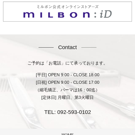
Contact
ご予約は「お電話」にて承っております。
[平日] OPEN 9:00 - CLOSE 18:00
[日祝] OPEN 9:00 - CLOSE 17:00
（縮毛矯正、パーマは16：00迄）
[定休日] 月曜日、第3火曜日
TEL:
092-593-0102