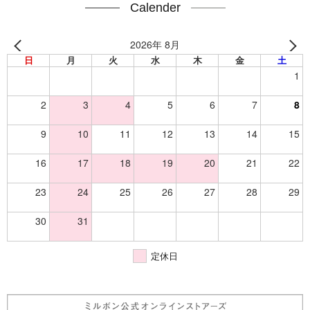
Calender
2026年 8月
日
月
火
水
木
金
土
1
2
3
4
5
6
7
8
9
10
11
12
13
14
15
16
17
18
19
20
21
22
23
24
25
26
27
28
29
30
31
定休日