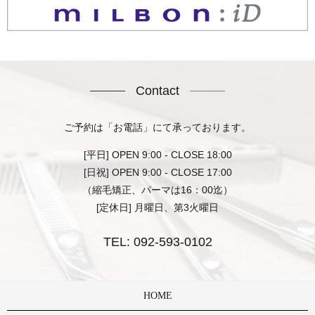
Contact
ご予約は「お電話」にて承っております。
[平日] OPEN 9:00 - CLOSE 18:00
[日祝] OPEN 9:00 - CLOSE 17:00
（縮毛矯正、パーマは16：00迄）
[定休日] 月曜日、第3火曜日
TEL:
092-593-0102
HOME