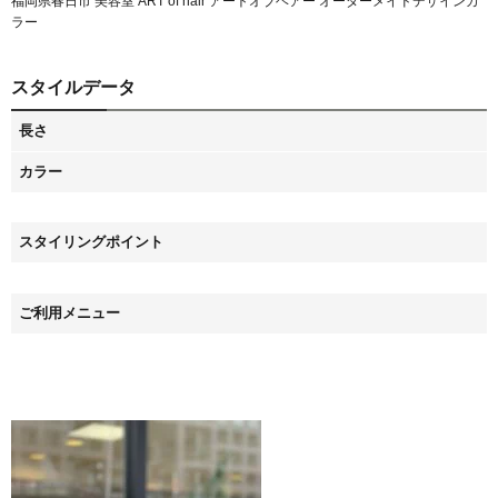
福岡県春日市 美容室 ART of hair アートオブヘアー オーダーメイドデザインカ
ラー
スタイルデータ
長さ
カラー
スタイリングポイント
ご利用メニュー