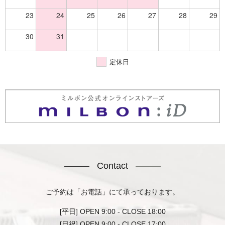
23
24
25
26
27
28
29
30
31
定休日
Contact
ご予約は「お電話」にて承っております。
[平日] OPEN 9:00 - CLOSE 18:00
[日祝] OPEN 9:00 - CLOSE 17:00