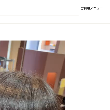
ご利用メニュー