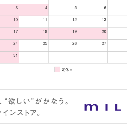
3
4
5
6
10
11
12
13
17
18
19
20
24
25
26
27
31
定休日