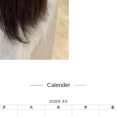
Calender
2026年 8月
月
火
水
木
金