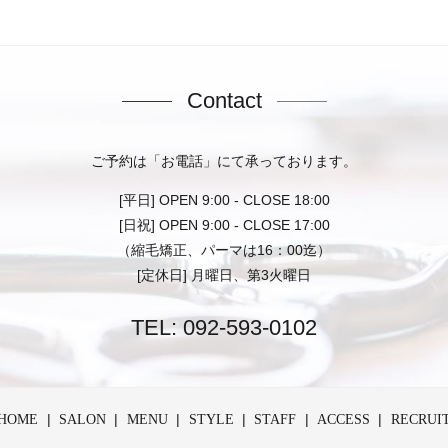
Contact
ご予約は「お電話」にて承っております。
[平日] OPEN 9:00 - CLOSE 18:00
[日祝] OPEN 9:00 - CLOSE 17:00
（縮毛矯正、パーマは16：00迄）
[定休日] 月曜日、第3火曜日
TEL:
092-593-0102
HOME
SALON
MENU
STYLE
STAFF
ACCESS
RECRUI