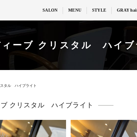
SALON
MENU
STYLE
GRAY hai
ディーブ クリスタル ハイブ
リスタル ハイブライト
ブ クリスタル ハイブライト