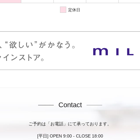
定休日
Contact
ご予約は「お電話」にて承っております。
[平日] OPEN 9:00 - CLOSE 18:00