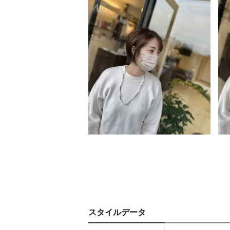
スタイルデータ