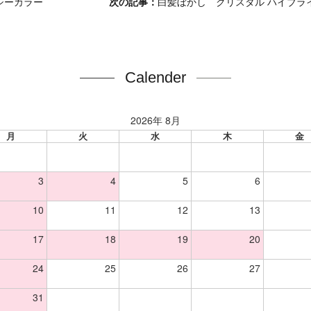
シーカラー
次の記事：
白髪ぼかし クリスタル ハイブラ
Calender
2026年 8月
月
火
水
木
金
3
4
5
6
10
11
12
13
17
18
19
20
24
25
26
27
31