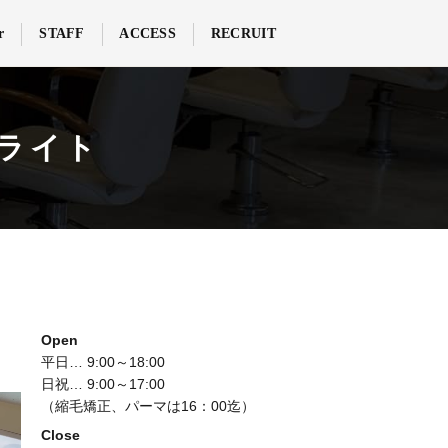
r
STAFF
ACCESS
RECRUIT
ライト
Open
平日… 9:00～18:00
日祝… 9:00～17:00
（縮毛矯正、パーマは16：00迄）
Close